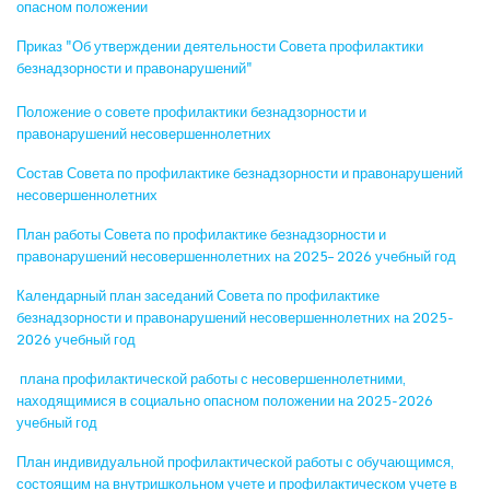
опасном положении
Приказ "Об утверждении деятельности Совета профилактики
безнадзорности и правонарушений"
Положение о совете профилактики безнадзорности и
правонарушений несовершеннолетних
Состав Совета по профилактике безнадзорности и правонарушений
несовершеннолетних
План работы Совета по профилактике безнадзорности и
правонарушений несовершеннолетних на 2025– 2026 учебный год
Календарный план заседаний Совета по профилактике
безнадзорности и правонарушений несовершеннолетних на 2025-
2026 учебный год
плана профилактической работы с несовершеннолетними,
находящимися в социально опасном положении на 2025-2026
учебный год
План индивидуальной профилактической работы с обучающимся,
состоящим на внутришкольном учете и профилактическом учете в