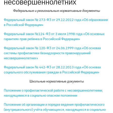
несовершеннолетних
Федеральные и региональные нормативные документы
Федеральный закон № 273-ФЗ от 29.12.2012 года «Об образовании
в Российской Федерации»
Федеральный закон №124-ФЗ от 3 июля 1998 года «Об основных
гарантиях прав ребенка в Российской Федерации»
Федеральный закон № 120-ФЗ от 24.06.1999 года «Об основах
системы профилактики безнадзорности правонарушений
несовершеннолетних»
Федеральный закон № 442-ФЗ от 28.12.2013 года «Об основах
социального обслуживания граждан в Российской Федерации»
Школьные нормативные документы
Положение о профилактической работе с несовершеннолетними,
находящимися в социально опасном положении
Положение об организации и порядке ведения профилактического
(внутришкольного) учёта обучающихся, находящихся в социально