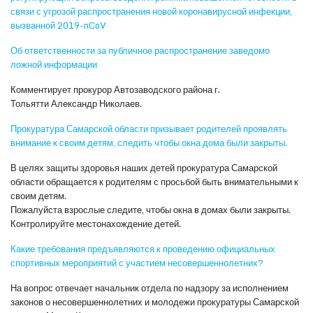
связи с угрозой распространения новой коронавирусной инфекции,
вызванной 2019-nCoV
Об ответственности за публичное распространение заведомо
ложной информации
Комментирует прокурор Автозаводского района г.
Тольятти Александр Николаев.
Прокуратура Самарской области призывает родителей проявлять
внимание к своим детям, следить чтобы окна дома были закрыты.
В целях защиты здоровья наших детей прокуратура Самарской
области обращается к родителям с просьбой быть внимательными к
своим детям.
Пожалуйста взрослые следите, чтобы окна в домах были закрыты.
Контролируйте местонахождение детей.
Какие требования предъявляются к проведению официальных
спортивных мероприятий с участием несовершеннолетних?
На вопрос отвечает начальник отдела по надзору за исполнением
законов о несовершеннолетних и молодежи прокуратуры Самарской