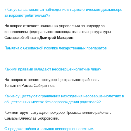
«Как устанавливается наблюдение в наркологическом диспансере
за наркопотребителями?»
На вопрос отвечает начальник управления по надзору за
исполнением федерального законодательства прокуратуры
Самарской области
Дмитрий Макаров
Памятка о безопасной покупке лекарственных препаратов
Какими правами обладают несовершеннолетние лица?
На вопрос отвечает прокурор Центрального района г.
Тольятти Рамис Сабирзянов.
Какие существуют ограничения нахождения несовершеннолетних в
общественных местах без сопровождения родителей?
Комментирует ситуацию прокурор Промышленного района г.
Самары Вячеслав Бобровский.
О продаже табака и кальяна несовершеннолетним.