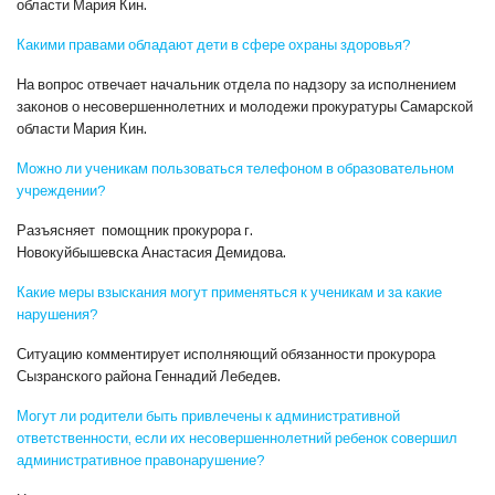
области Мария Кин.
Какими правами обладают дети в сфере охраны здоровья?
На вопрос отвечает начальник отдела по надзору за исполнением
законов о несовершеннолетних и молодежи прокуратуры Самарской
области Мария Кин.
Можно ли ученикам пользоваться телефоном в образовательном
учреждении?
Разъясняет помощник прокурора г.
Новокуйбышевска Анастасия Демидова.
Какие меры взыскания могут применяться к ученикам и за какие
нарушения?
Ситуацию комментирует исполняющий обязанности прокурора
Сызранского района Геннадий Лебедев.
Могут ли родители быть привлечены к административной
ответственности, если их несовершеннолетний ребенок совершил
административное правонарушение?