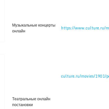
Музыкальные концерты
https://www.culture.ru/m
онлайн
culture.ru/movies/1901/
Театральные онлайн
постановки