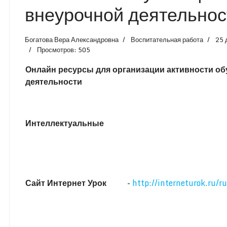
внеурочной деятельнос
Богатова Вера Александровна
Воспитательная работа
25 
Просмотров: 505
Онлайн ресурсы для организации активности об
деятельности
Интеллектуальные
Сайт Интернет Урок
-
http://interneturok.ru/ru