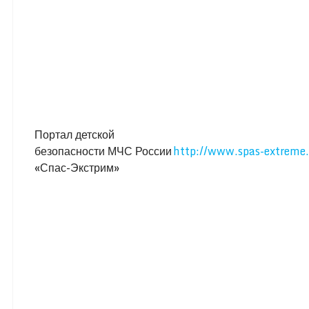
Портал детской
безопасности МЧС России
http://www.spas-extreme.
«Спас-Экстрим»