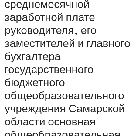
среднемесячной
заработной плате
руководителя, его
заместителей и главного
бухгалтера
государственного
бюджетного
общеобразовательного
учреждения Самарской
области основная
общеобразовательная