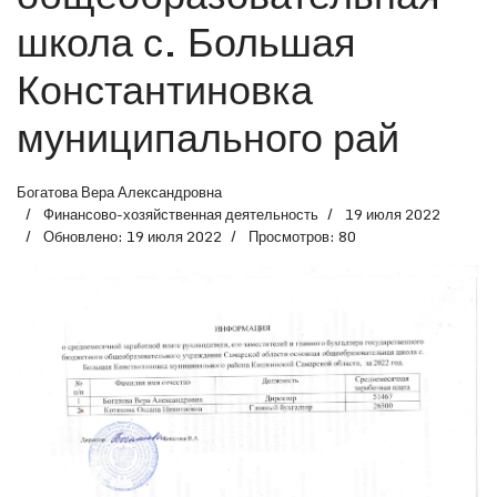
школа с. Большая
Константиновка
муниципального рай
Богатова Вера Александровна
Финансово-хозяйственная деятельность
19 июля 2022
Обновлено: 19 июля 2022
Просмотров: 80