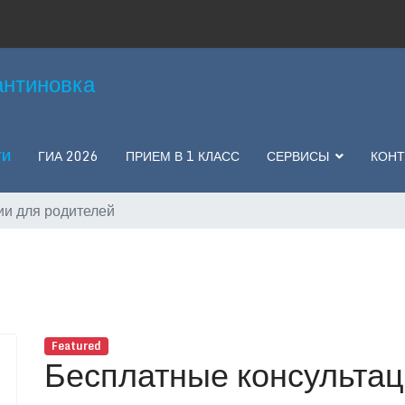
нтиновка
ТИ
ГИА 2026
ПРИЕМ В 1 КЛАСС
СЕРВИСЫ
КОНТ
ии для родителей
Featured
Бесплатные консультац