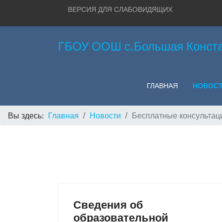
ВЕРСИЯ ДЛЯ СЛАБОВИДЯЩИХ
ГБОУ ООШ с.Большая Конста
ГЛАВНАЯ
НОВОС
Вы здесь:
Главная
Новости
Бесплатные консультац
Сведения об
образовательной