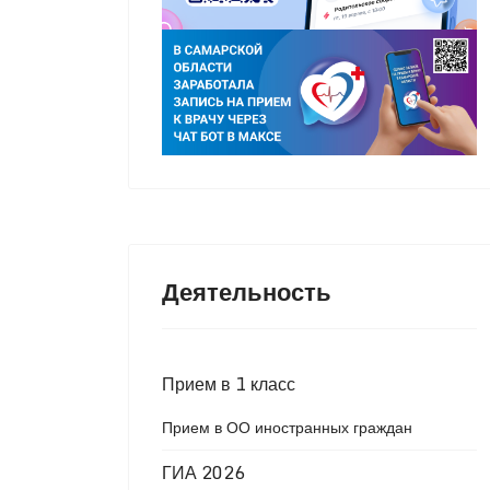
Деятельность
Прием в 1 класс
Прием в ОО иностранных граждан
ГИА 2026