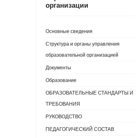
организации
Основные сведения
Структура и органы управления
образовательной организацией
Документы
Образование
ОБРАЗОВАТЕЛЬНЫЕ СТАНДАРТЫ И
ТРЕБОВАНИЯ
РУКОВОДСТВО
ПЕДАГОГИЧЕСКИЙ СОСТАВ