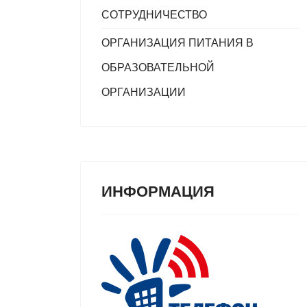
СОТРУДНИЧЕСТВО
ОРГАНИЗАЦИЯ ПИТАНИЯ В
ОБРАЗОВАТЕЛЬНОЙ
ОРГАНИЗАЦИИ
ИНФОРМАЦИЯ