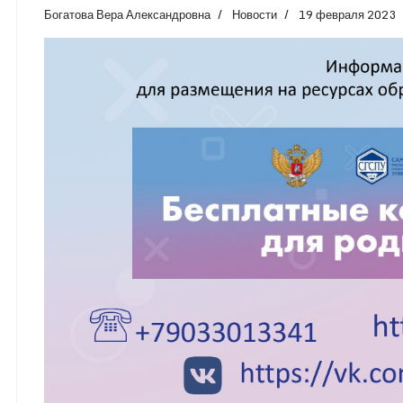
Богатова Вера Александровна
Новости
19 февраля 2023