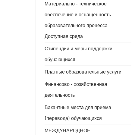
Материально - техническое
обеспечение и оснащенность
образовательного процесса
Доступная среда
Стипендии и меры поддержки
обучающихся
Платные образовательные услуги
Финансово - хозяйственная
деятельность
Вакантные места для приема
(перевода) обучающихся
МЕЖДУНАРОДНОЕ