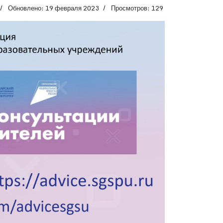
Обновлено: 19 февраля 2023
Просмотров: 129